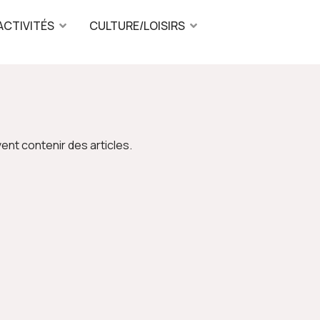
ACTIVITÉS
CULTURE/LOISIRS
ent contenir des articles.