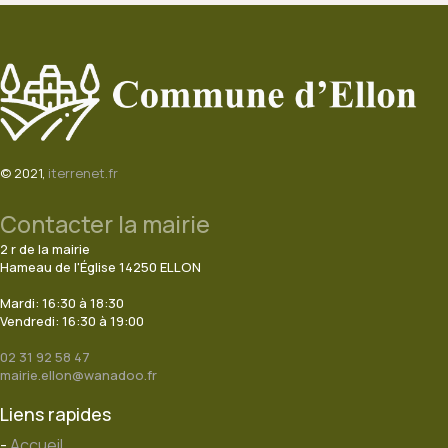
© 2021,
iterrenet.fr
Contacter la mairie
2 r de la mairie
Hameau de l'Église 14250 ELLON
Mardi: 16:30 à 18:30
Vendredi: 16:30 à 19:00
02 31 92 58 47
mairie.ellon@wanadoo.fr
Liens rapides
-
Accueil